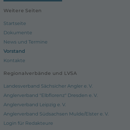
Weitere Seiten
Startseite
Dokumente
News und Termine
Vorstand
Kontakte
Regionalverbände und LVSA
Landesverband Sächsicher Angler e. V.
Anglerverband "Elbflorenz" Dresden e. V.
Anglerverband Leipzig e. V.
Anglerverband Südsachsen Mulde/Elster e. V.
Login für Redakteure